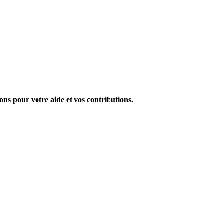
ions pour votre aide et vos contributions.