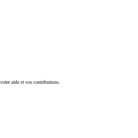
 votre aide et vos contributions.