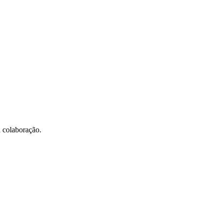
a colaboração.