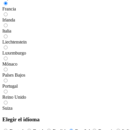
Francia
Irlanda
Italia
Liechtenstein
Luxemburgo
Mónaco
Países Bajos
Portugal
Reino Unido
Suiza
Elegir el idioma