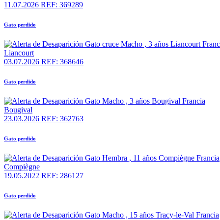
11.07.2026
REF: 369289
Gato perdido
Liancourt
03.07.2026
REF: 368646
Gato perdido
Bougival
23.03.2026
REF: 362763
Gato perdido
Compiègne
19.05.2022
REF: 286127
Gato perdido