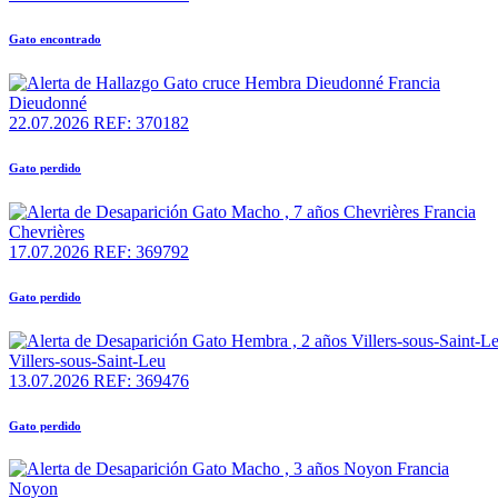
Gato encontrado
Dieudonné
22.07.2026
REF: 370182
Gato perdido
Chevrières
17.07.2026
REF: 369792
Gato perdido
Villers-sous-Saint-Leu
13.07.2026
REF: 369476
Gato perdido
Noyon