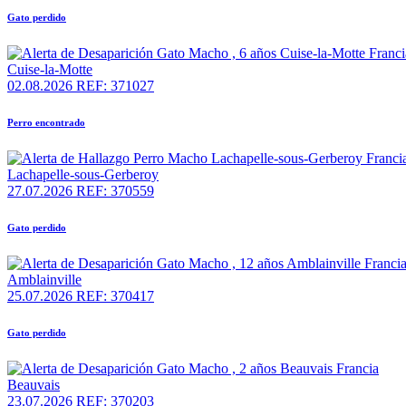
Gato perdido
Cuise-la-Motte
02.08.2026
REF: 371027
Perro encontrado
Lachapelle-sous-Gerberoy
27.07.2026
REF: 370559
Gato perdido
Amblainville
25.07.2026
REF: 370417
Gato perdido
Beauvais
23.07.2026
REF: 370203