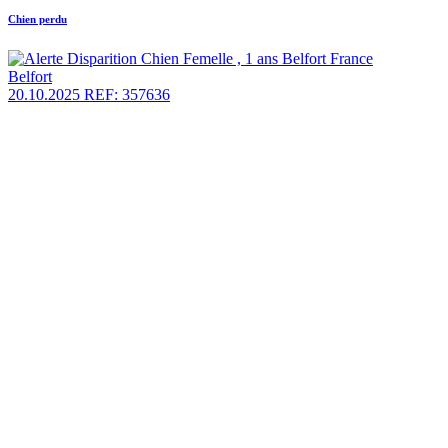
Chien perdu
Belfort
20.10.2025
REF: 357636