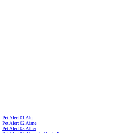
Pet Alert 01 Ain
Pet Alert 02 Aisne
Pet Alert 03 Allier