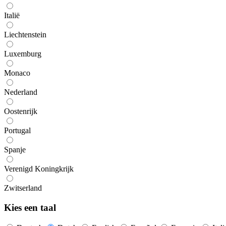
Italië
Liechtenstein
Luxemburg
Monaco
Nederland
Oostenrijk
Portugal
Spanje
Verenigd Koningkrijk
Zwitserland
Kies een taal