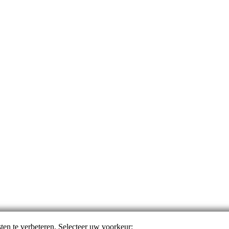
ten te verbeteren. Selecteer uw voorkeur: