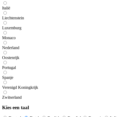
Italië
Liechtenstein
Luxemburg
Monaco
Nederland
Oostenrijk
Portugal
Spanje
Verenigd Koningkrijk
Zwitserland
Kies een taal