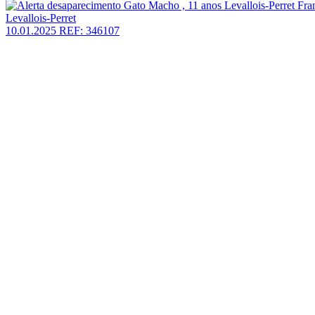
Levallois-Perret
10.01.2025
REF: 346107