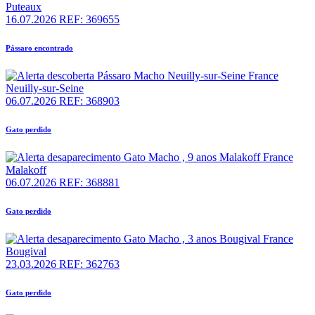
Puteaux
16.07.2026
REF: 369655
Pássaro encontrado
Neuilly-sur-Seine
06.07.2026
REF: 368903
Gato perdido
Malakoff
06.07.2026
REF: 368881
Gato perdido
Bougival
23.03.2026
REF: 362763
Gato perdido