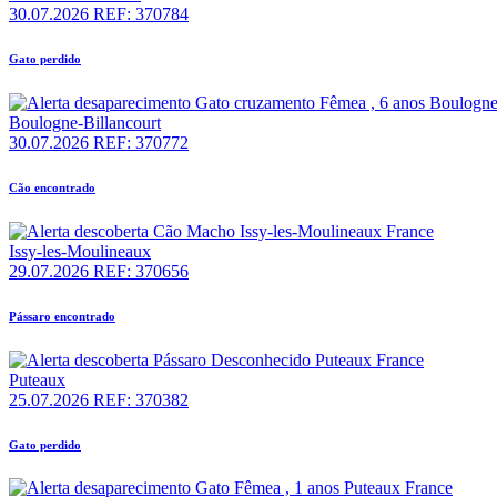
30.07.2026
REF: 370784
Gato perdido
Boulogne-Billancourt
30.07.2026
REF: 370772
Cão encontrado
Issy-les-Moulineaux
29.07.2026
REF: 370656
Pássaro encontrado
Puteaux
25.07.2026
REF: 370382
Gato perdido