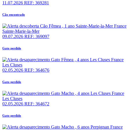
11.07.2026
REF: 369281
Cão encontrado
Sainte-Marie-la-Mer
09.07.2026
REF: 369097
Gato perdido
Les Cluses
02.05.2026
REF: 364676
Gato perdido
Les Cluses
02.05.2026
REF: 364672
Gato perdido